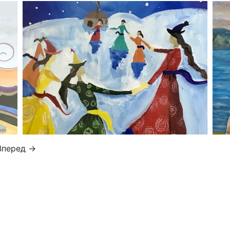
Вперед →