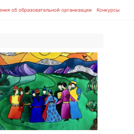
ения об образовательной организации
Конкурсы