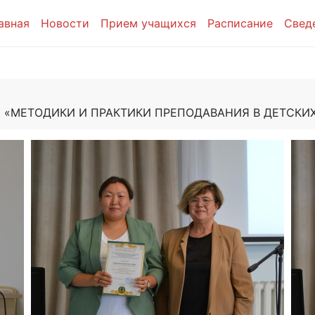
авная
Новости
Прием учащихся
Расписание
Свед
 «МЕТОДИКИ И ПРАКТИКИ ПРЕПОДАВАНИЯ В ДЕТСКИ