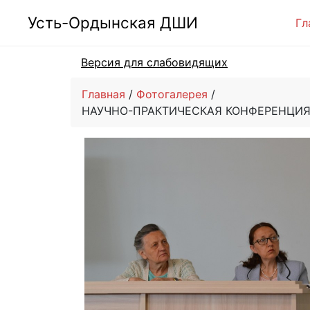
Усть-Ордынская ДШИ
Гл
Версия для слабовидящих
Главная
Фотогалерея
НАУЧНО-ПРАКТИЧЕСКАЯ КОНФЕРЕНЦИЯ