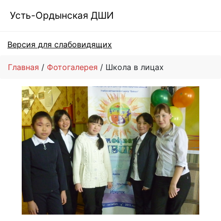
Усть-Ордынская ДШИ
Версия для слабовидящих
Главная
Фотогалерея
Школа в лицах