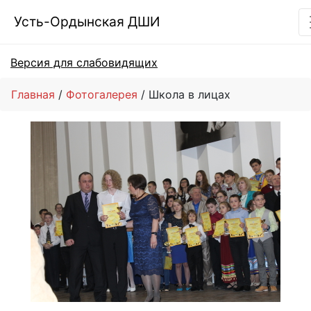
Усть-Ордынская ДШИ
Версия для слабовидящих
Главная
Фотогалерея
Школа в лицах