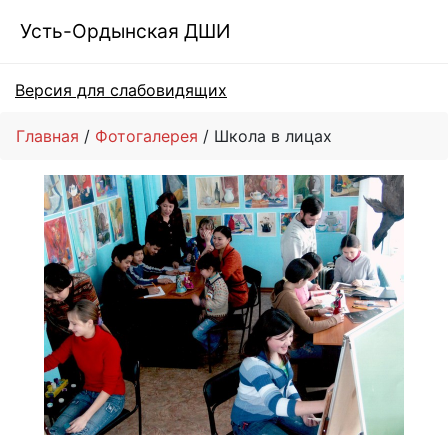
Усть-Ордынская ДШИ
Версия для слабовидящих
Главная
Фотогалерея
Школа в лицах