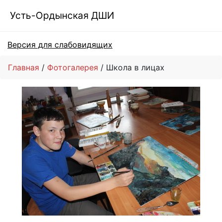
Усть-Ордынская ДШИ
Версия для слабовидящих
Главная
Фотогалерея
Школа в лицах